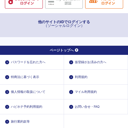
他のサイトのIDでログインする
（ソーシャルログイン）
ページトップへ
パスワードを忘れた方へ
仮登録がお済みの方へ
特商法に基づく表示
利用規約
個人情報の取扱について
マイル利用規約
ハピホテ予約利用規約
お問い合せ・FAQ
旅行業約款等