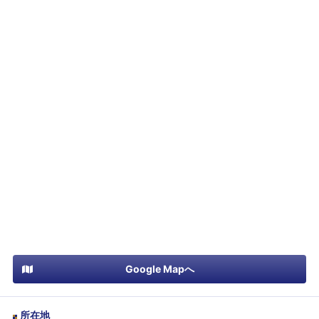
Google Mapへ
所在地