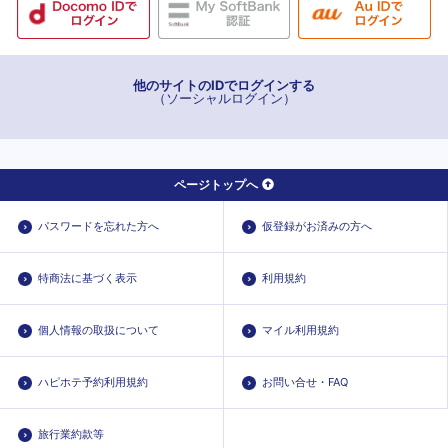
他のサイトのIDでログインする
（ソーシャルログイン）
ページトップへ
パスワードを忘れた方へ
仮登録がお済みの方へ
特商法に基づく表示
利用規約
個人情報の取扱について
マイル利用規約
ハピホテ予約利用規約
お問い合せ・FAQ
旅行業約款等