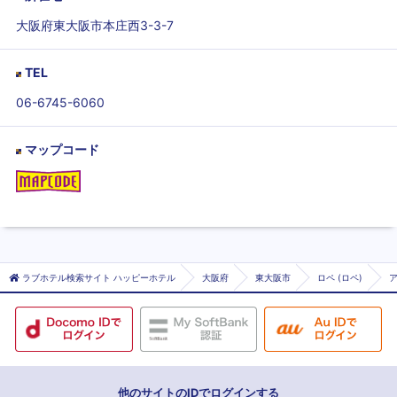
大阪府東大阪市本庄西3-3-7
TEL
06-6745-6060
マップコード
ラブホテル検索サイト ハッピーホテル
大阪府
東大阪市
ロペ (ロペ)
他のサイトのIDでログインする