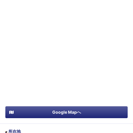
Google Mapへ
所在地