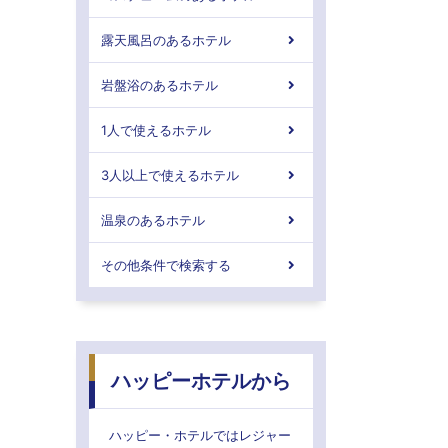
露天風呂のあるホテル
岩盤浴のあるホテル
1人で使えるホテル
3人以上で使えるホテル
温泉のあるホテル
その他条件で検索する
ハッピーホテルから
ハッピー・ホテルではレジャー