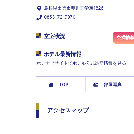
島根県出雲市斐川町学頭1826
0853-72-7970
空室状況
空満情
ホテル最新情報
ホテナビサイトでホテル公式最新情報を見る
TOP
部屋写真
アクセスマップ