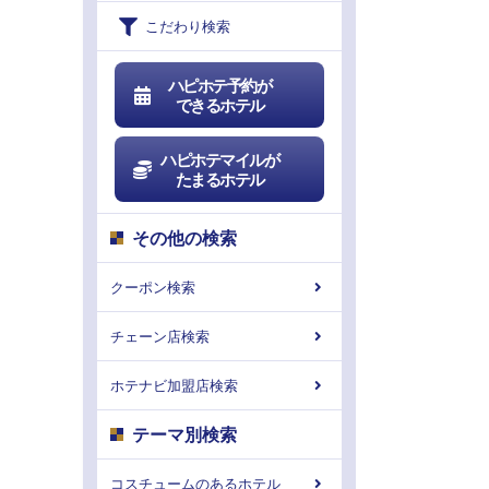
こだわり検索
ハピホテ予約が
できるホテル
ハピホテマイルが
たまるホテル
その他の検索
クーポン検索
チェーン店検索
ホテナビ加盟店検索
テーマ別検索
コスチュームのあるホテル