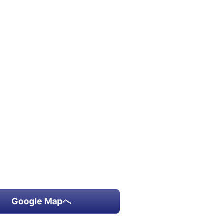
Google Mapへ