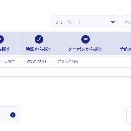
ら探す
地図から探す
クーポンから探す
予約
出雲市
WOW (ワオ)
アクセス情報