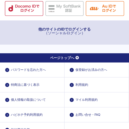
他のサイトのIDでログインする
（ソーシャルログイン）
ページトップへ
パスワードを忘れた方へ
仮登録がお済みの方へ
特商法に基づく表示
利用規約
個人情報の取扱について
マイル利用規約
ハピホテ予約利用規約
お問い合せ・FAQ