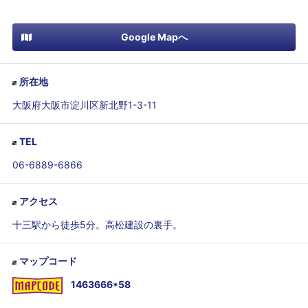
Google Mapへ
所在地
大阪府大阪市淀川区新北野1-3-11
TEL
06-6889-6866
アクセス
十三駅から徒歩5分。高松建設の裏手。
マップコード
1463666*58