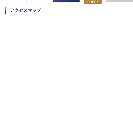
CHECK
アクセスマップ