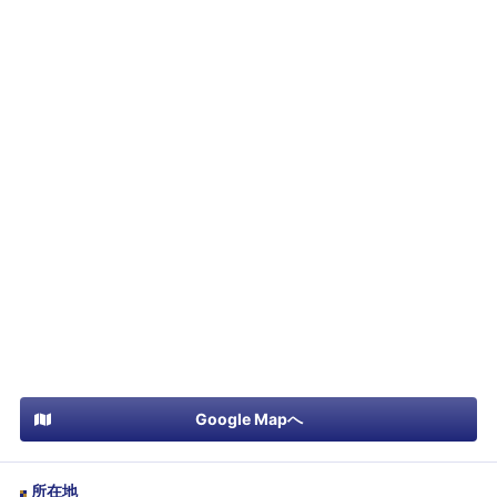
Google Mapへ
所在地