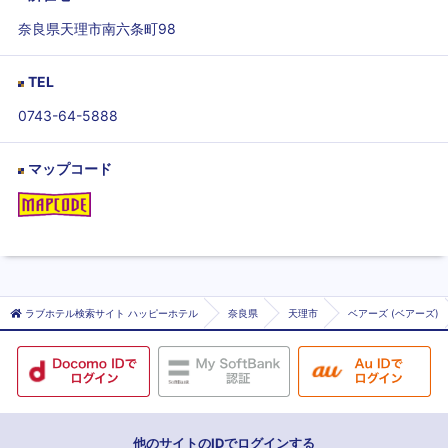
奈良県天理市南六条町98
TEL
0743-64-5888
マップコード
ラブホテル検索サイト ハッピーホテル
奈良県
天理市
ベアーズ (ベアーズ)
他のサイトのIDでログインする