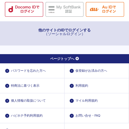
他のサイトのIDでログインする
（ソーシャルログイン）
ページトップへ
パスワードを忘れた方へ
仮登録がお済みの方へ
特商法に基づく表示
利用規約
個人情報の取扱について
マイル利用規約
ハピホテ予約利用規約
お問い合せ・FAQ