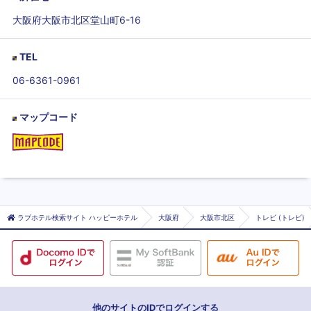
大阪府大阪市北区堂山町6-16
TEL
06-6361-0961
マップコード
ラブホテル検索サイト ハッピーホテル
大阪府
大阪市北区
トレビ (トレビ)
他のサイトのIDでログインする