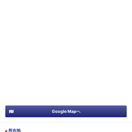
Google Mapへ
所在地