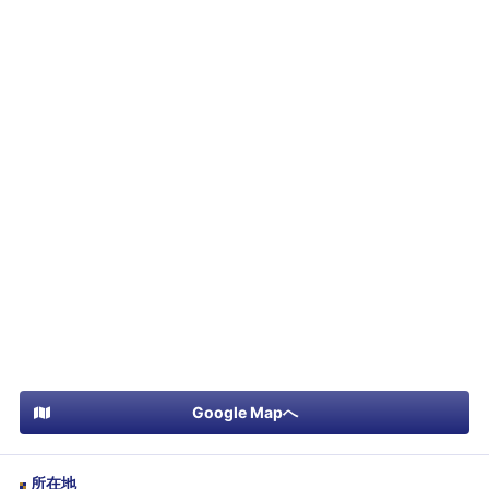
Google Mapへ
所在地