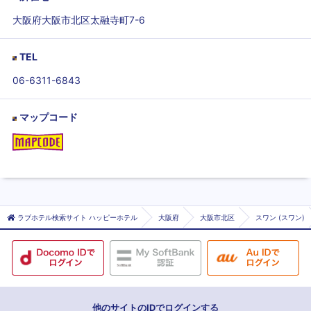
大阪府大阪市北区太融寺町7-6
TEL
06-6311-6843
マップコード
ラブホテル検索サイト ハッピーホテル
大阪府
大阪市北区
スワン (スワン)
他のサイトのIDでログインする