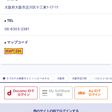
大阪府大阪市淀川区十三東1-17-11
TEL
06-6303-2381
マップコード
ラブホテル検索サイト ハッピーホテル
大阪府
大阪市淀川区
パルコ (パルコ
他のサイトのIDでログインする