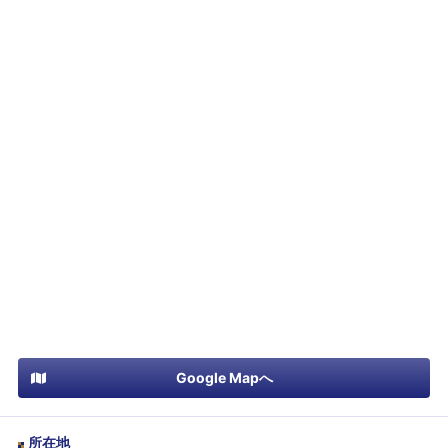
Google Mapへ
所在地