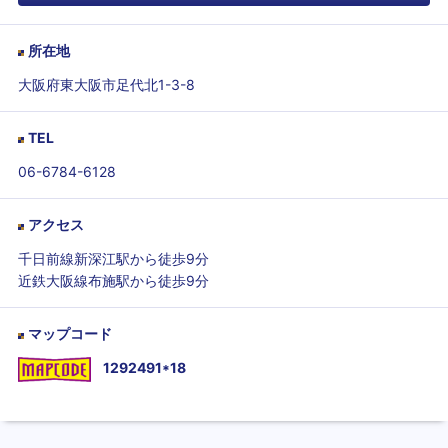
所在地
大阪府東大阪市足代北1-3-8
TEL
06-6784-6128
アクセス
千日前線新深江駅から徒歩9分
近鉄大阪線布施駅から徒歩9分
マップコード
1292491*18