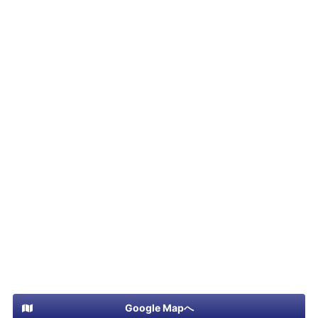
Google Mapへ