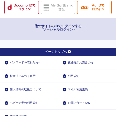
他のサイトのIDでログインする
（ソーシャルログイン）
ページトップへ
パスワードを忘れた方へ
仮登録がお済みの方へ
特商法に基づく表示
利用規約
個人情報の取扱について
マイル利用規約
ハピホテ予約利用規約
お問い合せ・FAQ