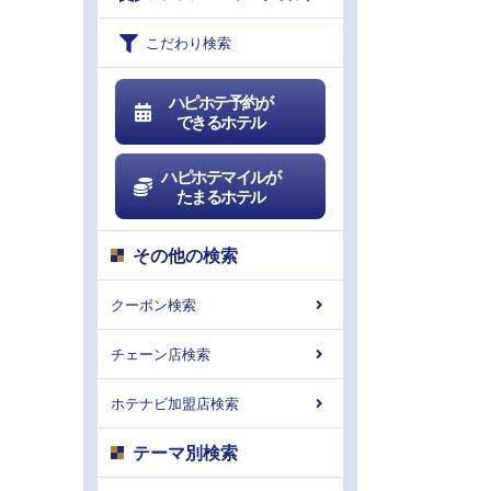
こだわり検索
ハピホテ予約が
できるホテル
ハピホテマイルが
たまるホテル
その他の検索
クーポン検索
チェーン店検索
ホテナビ加盟店検索
テーマ別検索