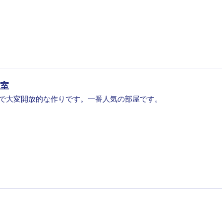
室
で大変開放的な作りです。一番人気の部屋です。