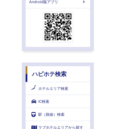
Android版アプリ
ハピホテ検索
ホテルエリア検索
IC検索
駅（路線）検索
ラブホテルエリアから探す