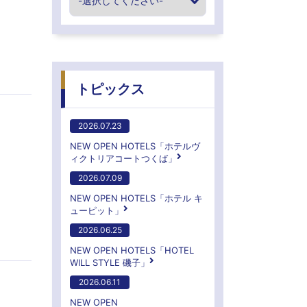
トピックス
2026.07.23
NEW OPEN HOTELS「ホテルヴ
ィクトリアコートつくば」
2026.07.09
NEW OPEN HOTELS「ホテル キ
ューピット」
2026.06.25
NEW OPEN HOTELS「HOTEL
WILL STYLE 磯子」
2026.06.11
NEW OPEN