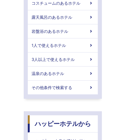
コスチュームのあるホテル
露天風呂のあるホテル
岩盤浴のあるホテル
1人で使えるホテル
3人以上で使えるホテル
温泉のあるホテル
その他条件で検索する
ハッピーホテルから