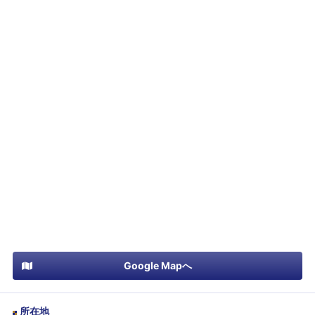
Google Mapへ
所在地