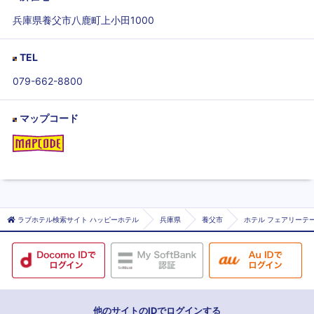
兵庫県養父市八鹿町上小田1000
TEL
079-662-8800
マップコード
ラブホテル検索サイト ハッピーホテル
兵庫県
養父市
ホテル フェアリーテー
他のサイトのIDでログインする