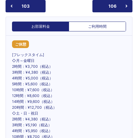
103
106
お部屋料金
ご利用時間
ご休憩
[フレックスタイム]
◇月～金曜日
2時間：¥3,700（税込）
3時間：¥4,380（税込）
4時間：¥5,000（税込）
5時間：¥5,600（税込）
10時間：¥7,600（税込）
12時間：¥8,600（税込）
14時間：¥9,600（税込）
20時間：¥12,700（税込）
◇土・日・祝日
2時間：¥4,380（税込）
3時間：¥5,190（税込）
4時間：¥5,950（税込）
10時間：¥8,700（税込）