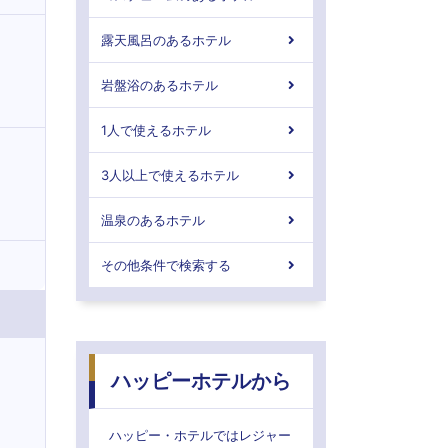
露天風呂のあるホテル
岩盤浴のあるホテル
1人で使えるホテル
3人以上で使えるホテル
温泉のあるホテル
その他条件で検索する
ハッピーホテルから
ハッピー・ホテルではレジャー