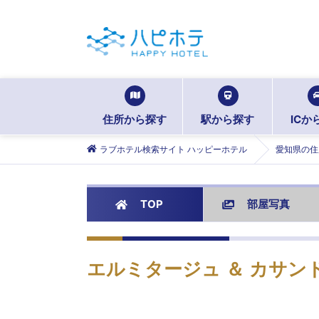
住所から探す
駅から探す
ICか
ラブホテル検索サイト ハッピーホテル
愛知県の住
TOP
部屋写真
エルミタージュ ＆ カサン