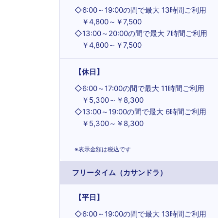
◇
6:00～19:00の間で最大 13時間ご利用
￥4,800～￥7,500
◇
13:00～20:00の間で最大 7時間ご利用
￥4,800～￥7,500
【休日】
◇
6:00～17:00の間で最大 11時間ご利用
￥5,300～￥8,300
◇
13:00～19:00の間で最大 6時間ご利用
￥5,300～￥8,300
※表示金額は税込です
フリータイム（カサンドラ）
【平日】
◇
6:00～19:00の間で最大 13時間ご利用