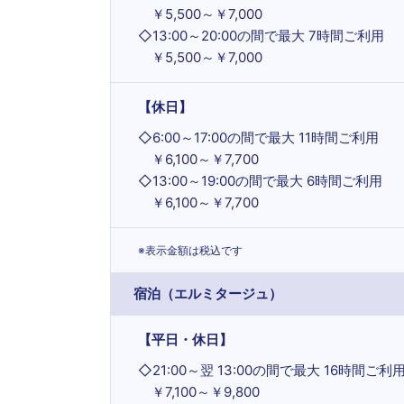
￥5,500～￥7,000
◇
13:00～20:00の間で最大 7時間ご利用
￥5,500～￥7,000
【休日】
◇
6:00～17:00の間で最大 11時間ご利用
￥6,100～￥7,700
◇
13:00～19:00の間で最大 6時間ご利用
￥6,100～￥7,700
※表示金額は税込です
宿泊（エルミタージュ）
【平日・休日】
◇
21:00～翌 13:00の間で最大 16時間ご利
￥7,100～￥9,800