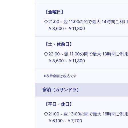
【金曜日】
◇
21:00～翌 11:00の間で最大 14時間ご利用
￥8,600～￥11,800
【土・休前日】
◇
22:00～翌 11:00の間で最大 13時間ご利
￥8,600～￥11,800
※表示金額は税込です
宿泊（カサンドラ）
【平日・休日】
◇
21:00～翌 13:00の間で最大 16時間ご利
￥6,100～￥7,700