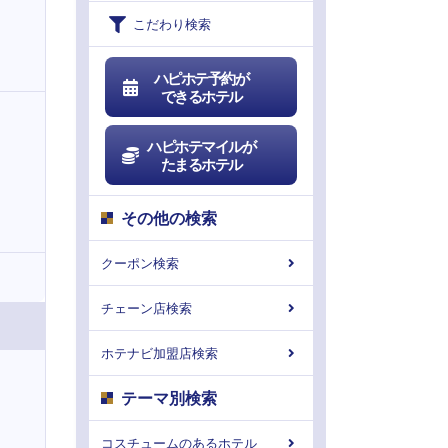
こだわり検索
ハピホテ予約が
できるホテル
ハピホテマイルが
たまるホテル
その他の検索
クーポン検索
チェーン店検索
ホテナビ加盟店検索
テーマ別検索
コスチュームのあるホテル