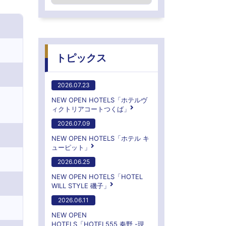
トピックス
2026.07.23
NEW OPEN HOTELS「ホテルヴ
ィクトリアコートつくば」
2026.07.09
NEW OPEN HOTELS「ホテル キ
ューピット」
2026.06.25
NEW OPEN HOTELS「HOTEL
WILL STYLE 磯子」
2026.06.11
NEW OPEN
HOTELS「HOTEL555 秦野 -現