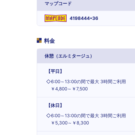
マップコード
4198444*36
料金
休憩（エルミタージュ）
【平日】
◇
6:00～13:00の間で最大 3時間ご利用
￥4,800～￥7,500
【休日】
◇
6:00～13:00の間で最大 3時間ご利用
￥5,300～￥8,300