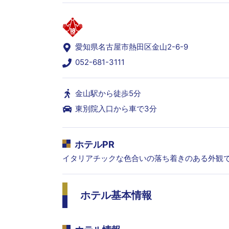
愛知県名古屋市熱田区金山2-6-9
052-681-3111
金山駅から徒歩5分
東別院入口から車で3分
ホテルPR
イタリアチックな色合いの落ち着きのある外観
ホテル基本情報