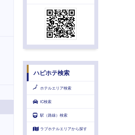
ハピホテ検索
ホテルエリア検索
IC検索
駅（路線）検索
ラブホテルエリアから探す