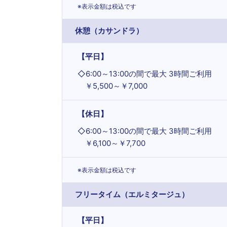
※表示金額は税込です
休憩（カサンドラ）
【平日】
◇
6:00～13:00の間で最大 3時間ご利用
￥5,500～￥7,000
【休日】
◇
6:00～13:00の間で最大 3時間ご利用
￥6,100～￥7,700
※表示金額は税込です
フリータイム（エルミタージュ）
【平日】