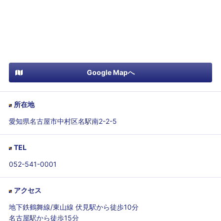
Google Mapへ
所在地
愛知県名古屋市中村区名駅南2-2-5
TEL
052-541-0001
アクセス
地下鉄鶴舞線/東山線 伏見駅から徒歩10分
名古屋駅から徒歩15分