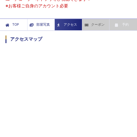
※お客様ご自身のアカウント必要
TOP
部屋写真
アクセス
クーポン
予約
アクセスマップ