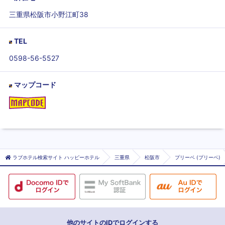
三重県松阪市小野江町38
TEL
0598-56-5527
マップコード
ラブホテル検索サイト ハッピーホテル
三重県
松阪市
プリーベ (プリーベ)
他のサイトのIDでログインする