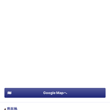
Google Mapへ
所在地