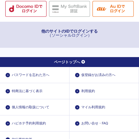
他のサイトのIDでログインする
（ソーシャルログイン）
ページトップへ
パスワードを忘れた方へ
仮登録がお済みの方へ
特商法に基づく表示
利用規約
個人情報の取扱について
マイル利用規約
ハピホテ予約利用規約
お問い合せ・FAQ