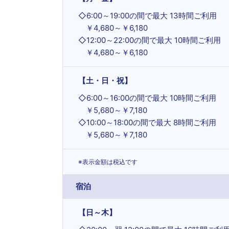
◇
6:00～19:00の間で最大 13時間ご利用
￥4,680～￥6,180
◇
12:00～22:00の間で最大 10時間ご利用
￥4,680～￥6,180
【土・日・祝】
◇
6:00～16:00の間で最大 10時間ご利用
￥5,680～￥7,180
◇
10:00～18:00の間で最大 8時間ご利用
￥5,680～￥7,180
※表示金額は税込です
宿泊
【日～木】