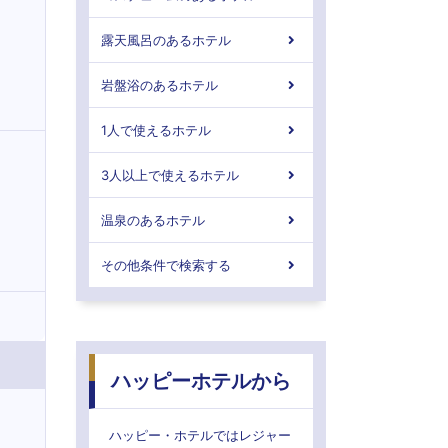
露天風呂のあるホテル
岩盤浴のあるホテル
1人で使えるホテル
3人以上で使えるホテル
温泉のあるホテル
その他条件で検索する
ハッピーホテルから
ハッピー・ホテルではレジャー