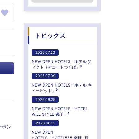
トピックス
2026.07.23
NEW OPEN HOTELS「ホテルヴ
ィクトリアコートつくば」
2026.07.09
NEW OPEN HOTELS「ホテル キ
ューピット」
2026.06.25
NEW OPEN HOTELS「HOTEL
WILL STYLE 磯子」
2026.06.11
ーポン
NEW OPEN
HOTELS「HOTEL555 秦野 -現