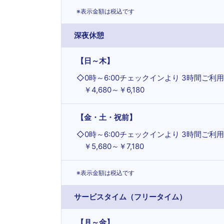
※表示金額は税込です
深夜休憩
【日～木】
◇
0時～6:00チェックインより 3時間ご利用
￥4,680～￥6,180
【金・土・祝前】
◇
0時～6:00チェックインより 3時間ご利用
￥5,680～￥7,180
※表示金額は税込です
サービスタイム（フリータイム）
【月～金】