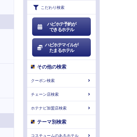
こだわり検索
ハピホテ予約が
できるホテル
ハピホテマイルが
たまるホテル
その他の検索
クーポン検索
チェーン店検索
ホテナビ加盟店検索
テーマ別検索
コスチュームのあるホテル