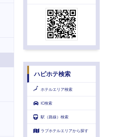
ハピホテ検索
ホテルエリア検索
IC検索
駅（路線）検索
ラブホテルエリアから探す