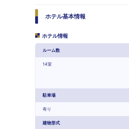
ホテル基本情報
ホテル情報
ルーム数
14室
駐車場
有り
建物形式