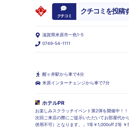
クチコミを投稿
クチコミ
滋賀県米原市一色1-5
0749-54-1111
醒ヶ井駅から車で4分
米原インターチェンジから車で7分
ホテルPR
お楽しみスクラッチイベント第2弾を開催中！！
次回ご来店の際にご提示いただいてお部屋代か
併用不可）となります。」1等￥1,000off 2等 ￥500o