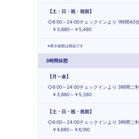
【土・日・祝・祝前】
◇
6:00～24:00チェックインより 1時間4
￥3,880～￥5,480
※表示金額は税込です
3時間休憩
【月～金】
◇
6:00～24:00チェックインより 3時間ご
￥3,880～￥5,380
【土・日・祝・祝前】
◇
6:00～24:00チェックインより 3時間ご
￥4,680～￥6,180