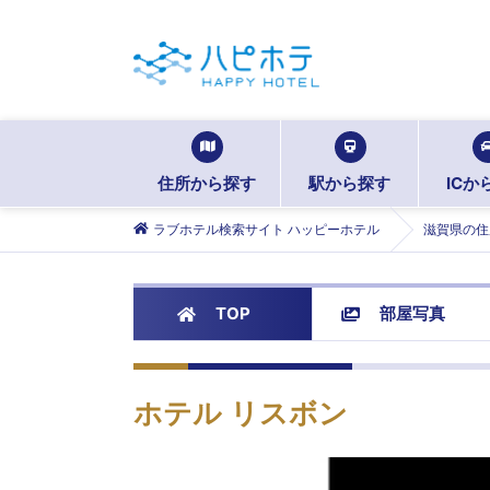
住所から探す
駅から探す
ICか
ラブホテル検索サイト ハッピーホテル
滋賀県の住
TOP
部屋写真
ホテル リスボン