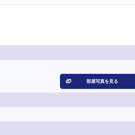
部屋写真を見る