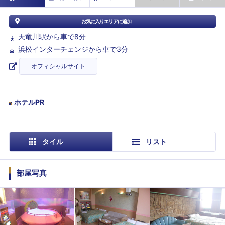
お気に入りエリアに追加
天竜川駅から車で8分
浜松インターチェンジから車で3分
オフィシャルサイト
ホテルPR
タイル
リスト
部屋写真