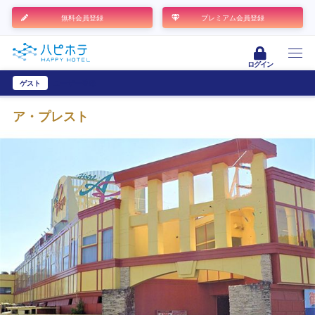
無料会員登録
プレミアム会員登録
ログイン
ゲスト
ユーザー登録
ア・プレスト