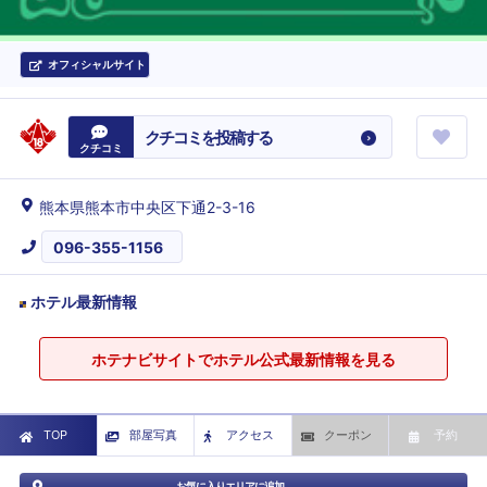
オフィシャルサイト
クチコミを投稿する
クチコミ
熊本県熊本市中央区下通2-3-16
096-355-1156
ホテル最新情報
ホテナビサイトでホテル公式最新情報を見る
TOP
部屋写真
アクセス
クーポン
予約
お気に入りエリアに追加