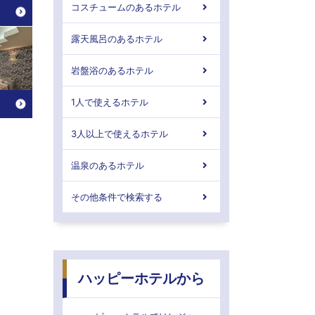
コスチュームのあるホテル
露天風呂のあるホテル
岩盤浴のあるホテル
1人で使えるホテル
3人以上で使えるホテル
温泉のあるホテル
その他条件で検索する
ハッピーホテルから