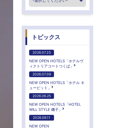
トピックス
2026.07.23
NEW OPEN HOTELS「ホテルヴ
ィクトリアコートつくば」
2026.07.09
NEW OPEN HOTELS「ホテル キ
ューピット」
2026.06.25
NEW OPEN HOTELS「HOTEL
WILL STYLE 磯子」
2026.06.11
NEW OPEN