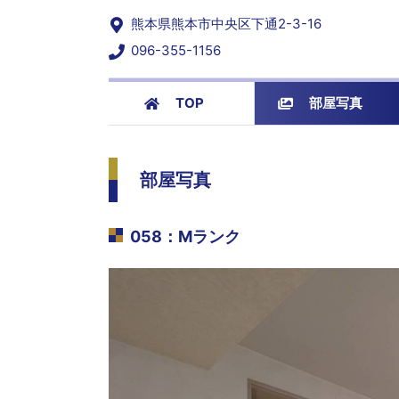
熊本県熊本市中央区下通2-3-16
096-355-1156
TOP
部屋写真
部屋写真
058
：
Mランク