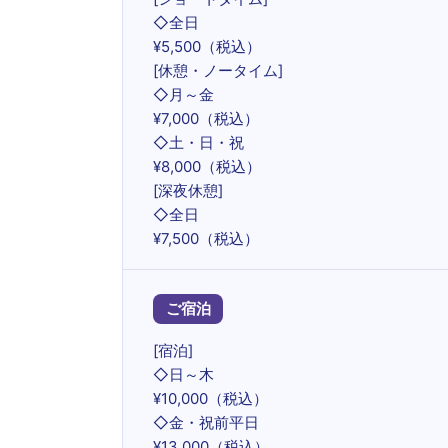
◇全日
¥5,500（税込）
[休憩・ノータイム]
◇月～金
¥7,000（税込）
◇土・日・祝
¥8,000（税込）
[深夜休憩]
◇全日
¥7,500（税込）
ご宿泊
[宿泊]
◇日～木
¥10,000（税込）
◇金・祝前平日
¥13,000（税込）