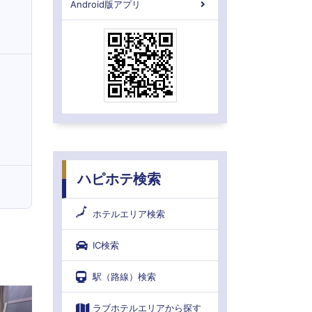
Android版アプリ
ハピホテ検索
ホテルエリア検索
IC検索
駅（路線）検索
ラブホテルエリアから探す