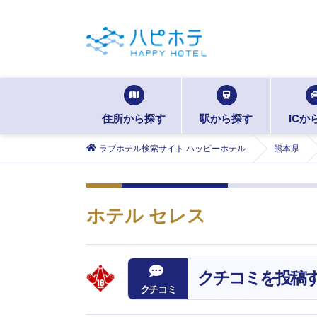
住所から探す
駅から探す
ICか
ラブホテル検索サイト ハッピーホテル
熊本県
ホテル セレス
クチコミを投稿
クチコミ