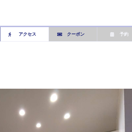
アクセス
クーポン
予約