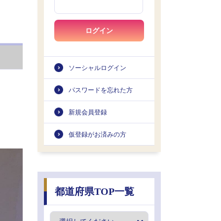
ログイン
ソーシャルログイン
パスワードを忘れた方
新規会員登録
仮登録がお済みの方
都道府県TOP一覧