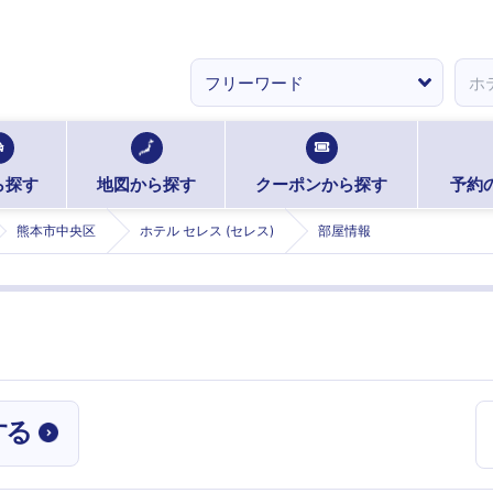
ら探す
地図から探す
クーポンから探す
予約
熊本市中央区
ホテル セレス (セレス)
部屋情報
する