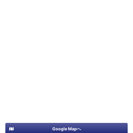
Google Mapへ