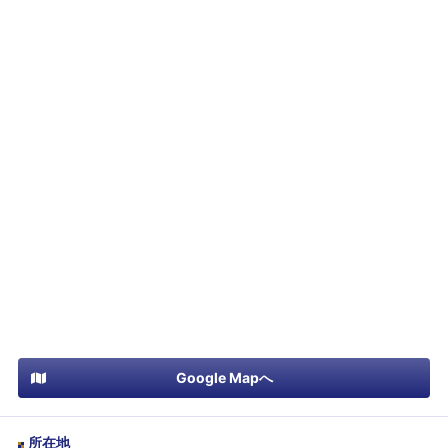
Google Mapへ
所在地