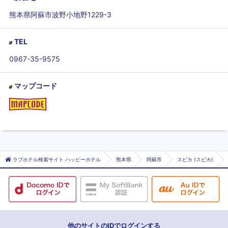
熊本県阿蘇市波野小地野1229-3
TEL
0967-35-9575
マップコード
ラブホテル検索サイト ハッピーホテル
熊本県
阿蘇市
スピカ (スピカ)
他のサイトのIDでログインする