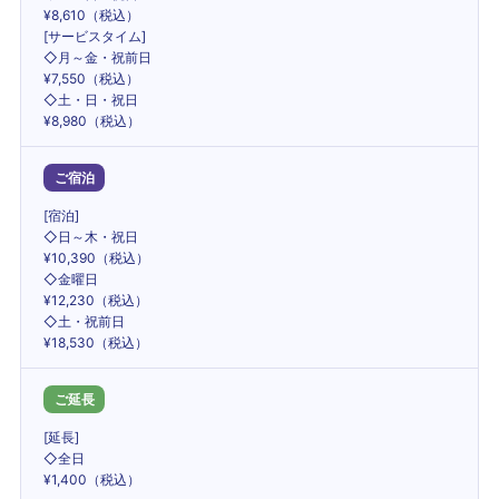
¥8,610（税込）
[サービスタイム]
◇月～金・祝前日
¥7,550（税込）
◇土・日・祝日
¥8,980（税込）
ご宿泊
[宿泊]
◇日～木・祝日
¥10,390（税込）
◇金曜日
¥12,230（税込）
◇土・祝前日
¥18,530（税込）
ご延長
[延長]
◇全日
¥1,400（税込）