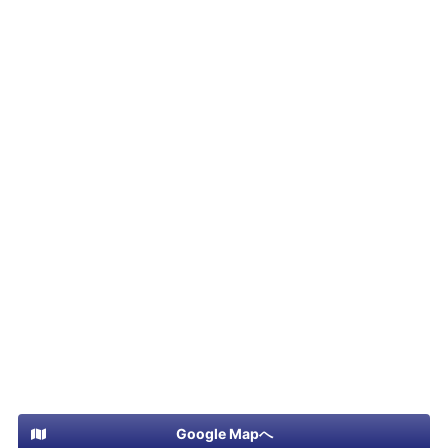
Google Mapへ