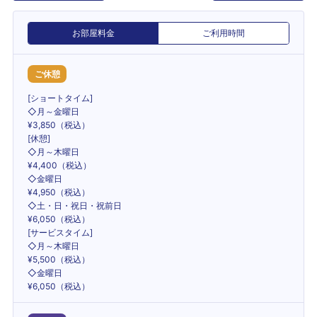
お部屋料金
ご利用時間
ご休憩
[ショートタイム]
◇月～金曜日
¥3,850（税込）
[休憩]
◇月～木曜日
¥4,400（税込）
◇金曜日
¥4,950（税込）
◇土・日・祝日・祝前日
¥6,050（税込）
[サービスタイム]
◇月～木曜日
¥5,500（税込）
◇金曜日
¥6,050（税込）