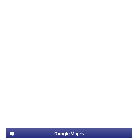
Google Mapへ