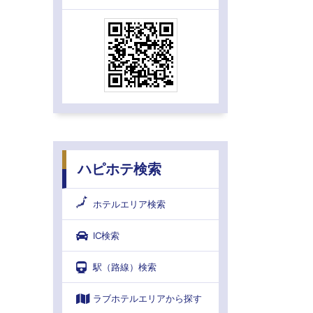
ハピホテ検索
ホテルエリア検索
IC検索
駅（路線）検索
ラブホテルエリアから探す