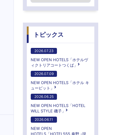
トピックス
2026.07.23
NEW OPEN HOTELS「ホテルヴ
ィクトリアコートつくば」
2026.07.09
NEW OPEN HOTELS「ホテル キ
ューピット」
2026.06.25
NEW OPEN HOTELS「HOTEL
WILL STYLE 磯子」
2026.06.11
NEW OPEN
HOTELS「HOTEL555 秦野 -現