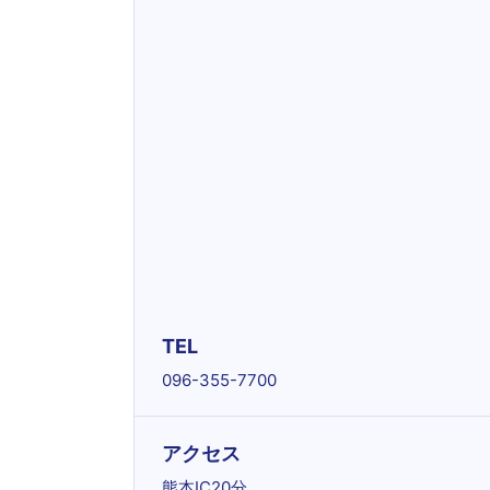
TEL
096-355-7700
アクセス
熊本IC20分。