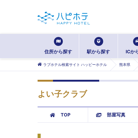
住所から探す
駅から探す
ICか
ラブホテル検索サイト ハッピーホテル
熊本県
よい子クラブ
TOP
部屋写真