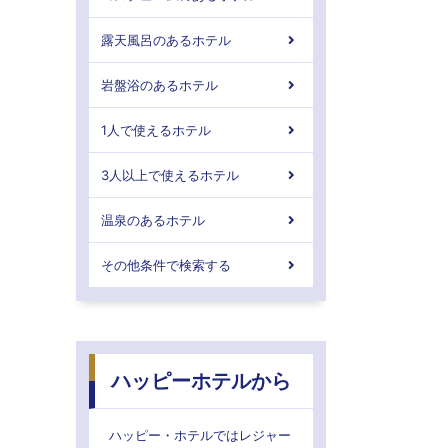
露天風呂のあるホテル
岩盤浴のあるホテル
1人で使えるホテル
3人以上で使えるホテル
温泉のあるホテル
その他条件で検索する
ハッピーホテルから
ハッピー・ホテルではレジャー