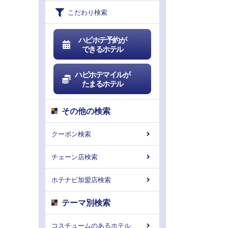
こだわり検索
ハピホテ予約が
できるホテル
ハピホテマイルが
たまるホテル
その他の検索
クーポン検索
チェーン店検索
ホテナビ加盟店検索
テーマ別検索
コスチュームのあるホテル