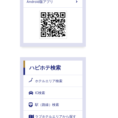
Android版アプリ
ハピホテ検索
ホテルエリア検索
IC検索
駅（路線）検索
ラブホテルエリアから探す