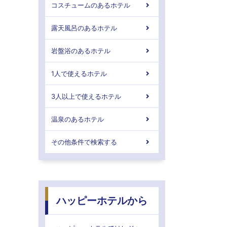
コスチュームのあるホテル
露天風呂のあるホテル
岩盤浴のあるホテル
1人で使えるホテル
3人以上で使えるホテル
温泉のあるホテル
その他条件で検索する
ハッピーホテルから