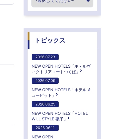
トピックス
2026.07.23
NEW OPEN HOTELS「ホテルヴ
ィクトリアコートつくば」
2026.07.09
NEW OPEN HOTELS「ホテル キ
ューピット」
2026.06.25
NEW OPEN HOTELS「HOTEL
WILL STYLE 磯子」
2026.06.11
NEW OPEN