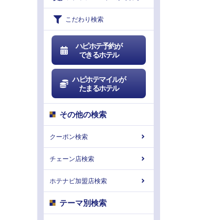
こだわり検索
ハピホテ予約が
できるホテル
ハピホテマイルが
たまるホテル
その他の検索
クーポン検索
チェーン店検索
ホテナビ加盟店検索
テーマ別検索