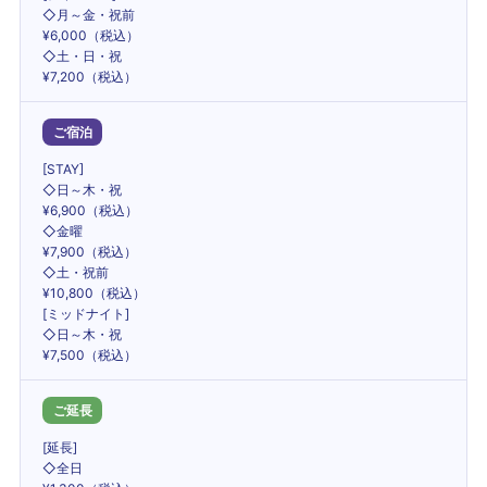
◇月～金・祝前
¥6,000（税込）
◇土・日・祝
¥7,200（税込）
ご宿泊
[STAY]
◇日～木・祝
¥6,900（税込）
◇金曜
¥7,900（税込）
◇土・祝前
¥10,800（税込）
[ミッドナイト]
◇日～木・祝
¥7,500（税込）
ご延長
[延長]
◇全日