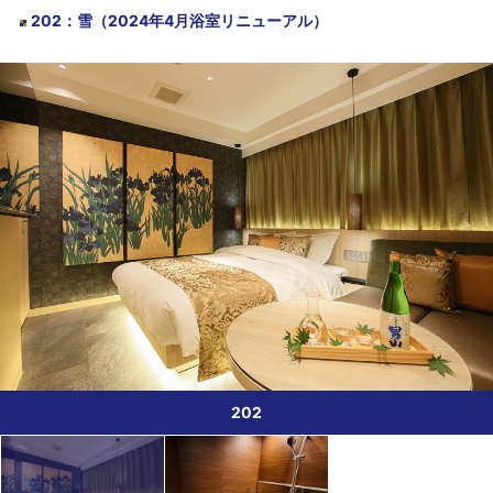
202
：
雪（2024年4月浴室リニューアル）
202