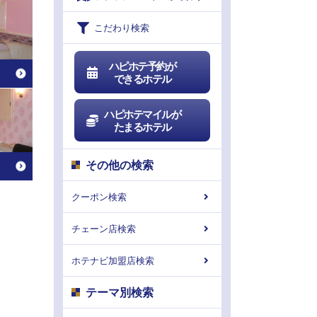
こだわり検索
ハピホテ予約が
できるホテル
ハピホテマイルが
たまるホテル
その他の検索
クーポン検索
チェーン店検索
ホテナビ加盟店検索
テーマ別検索