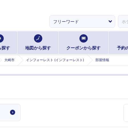
ら探す
地図から探す
クーポンから探す
予約
大崎市
インフォーレスト (インフォーレスト)
部屋情報