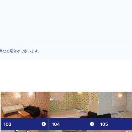
異なる場合がございます。
103
104
105