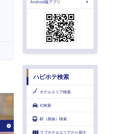
Android版アプリ
ハピホテ検索
ホテルエリア検索
IC検索
駅（路線）検索
ラブホテルエリアから探す