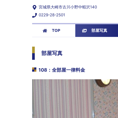
宮城県大崎市古川小野中蝦沢140
0229-28-2501
TOP
部屋写真
部屋写真
108
：
全部屋一律料金