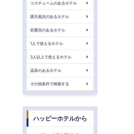
コスチュームのあるホテル
露天風呂のあるホテル
岩盤浴のあるホテル
1人で使えるホテル
3人以上で使えるホテル
温泉のあるホテル
その他条件で検索する
ハッピーホテルから