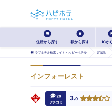
住所から探す
駅から探す
ICか
ラブホテル検索サイト ハッピーホテル
宮城県
インフォーレスト
26
3.
9
クチコミ