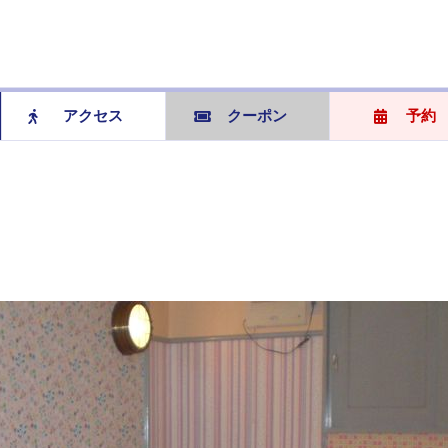
アクセス
クーポン
予約