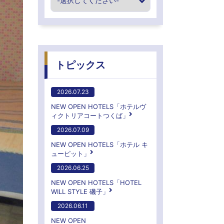
トピックス
2026.07.23
NEW OPEN HOTELS「ホテルヴ
ィクトリアコートつくば」
2026.07.09
NEW OPEN HOTELS「ホテル キ
ューピット」
2026.06.25
NEW OPEN HOTELS「HOTEL
WILL STYLE 磯子」
2026.06.11
NEW OPEN