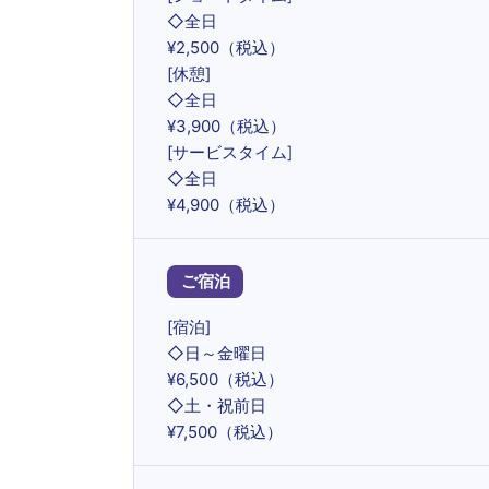
◇全日
¥2,500（税込）
[休憩]
◇全日
¥3,900（税込）
[サービスタイム]
◇全日
¥4,900（税込）
ご宿泊
[宿泊]
◇日～金曜日
¥6,500（税込）
◇土・祝前日
¥7,500（税込）