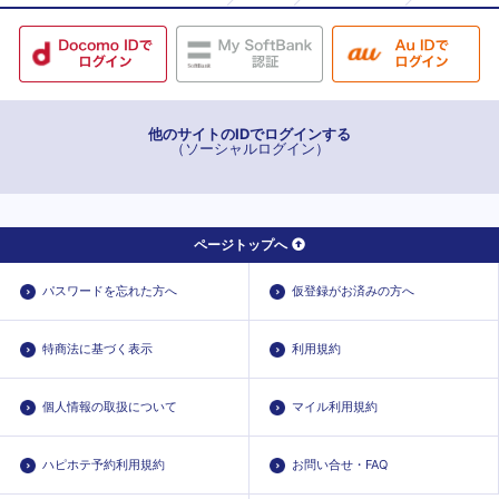
他のサイトのIDでログインする
（ソーシャルログイン）
ページトップへ
パスワードを忘れた方へ
仮登録がお済みの方へ
特商法に基づく表示
利用規約
個人情報の取扱について
マイル利用規約
ハピホテ予約利用規約
お問い合せ・FAQ