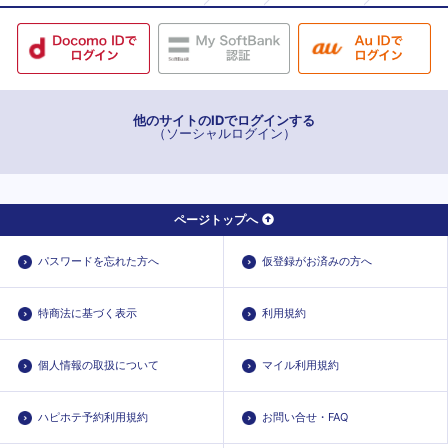
他のサイトのIDでログインする
（ソーシャルログイン）
ページトップへ
パスワードを忘れた方へ
仮登録がお済みの方へ
特商法に基づく表示
利用規約
個人情報の取扱について
マイル利用規約
ハピホテ予約利用規約
お問い合せ・FAQ