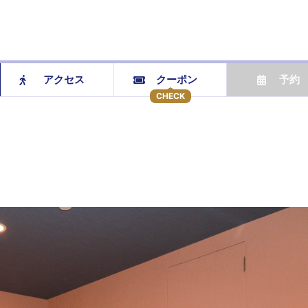
アクセス
クーポン
予約
CHECK