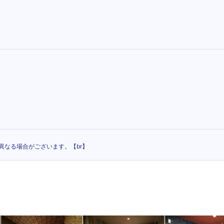
異なる場合がございます。【br】