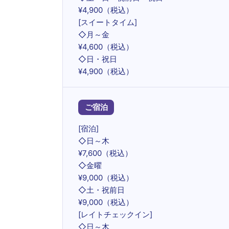
¥4,900（税込）
[スイートタイム]
◇月～金
¥4,600（税込）
◇日・祝日
¥4,900（税込）
ご宿泊
[宿泊]
◇日～木
¥7,600（税込）
◇金曜
¥9,000（税込）
◇土・祝前日
¥9,000（税込）
[レイトチェックイン]
◇日～木