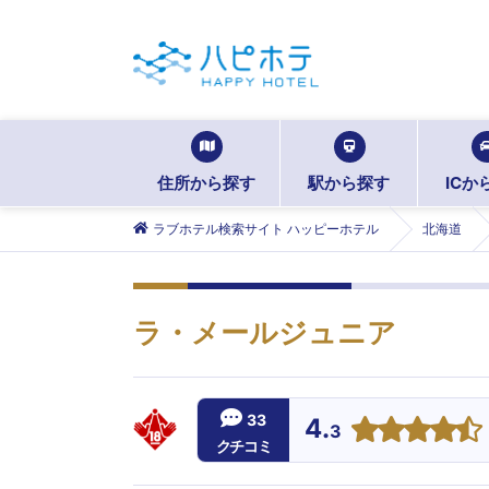
住所から探す
駅から探す
ICか
ラブホテル検索サイト ハッピーホテル
北海道
ラ・メールジュニア
33
4.
3
クチコミ