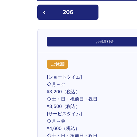
206
お部屋料金
ご休憩
[ショートタイム]
◇月～金
¥3,200（税込）
◇土・日・祝前日・祝日
¥3,500（税込）
[サービスタイム]
◇月～金
¥4,600（税込）
◇土・日・祝前日・祝日