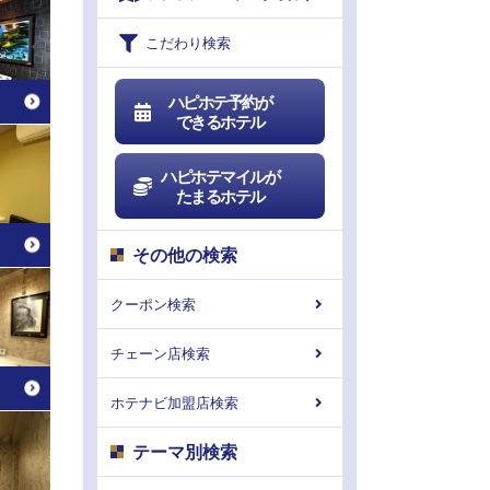
こだわり検索
ハピホテ予約が
できるホテル
ハピホテマイルが
たまるホテル
その他の検索
クーポン検索
チェーン店検索
ホテナビ加盟店検索
テーマ別検索