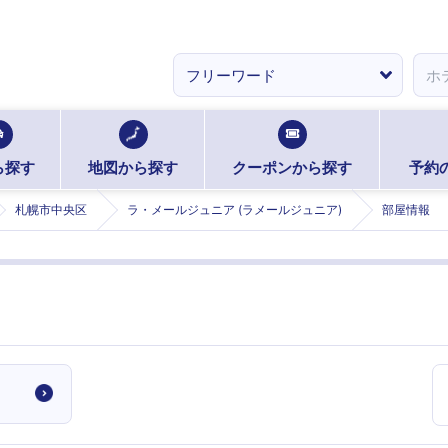
ら探す
地図から探す
クーポンから探す
予約
札幌市中央区
ラ・メールジュニア (ラメールジュニア)
部屋情報