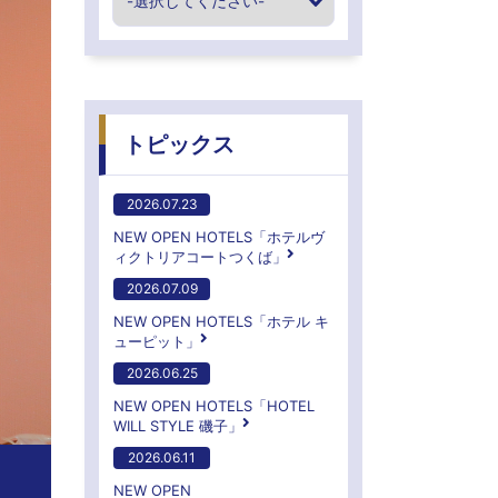
トピックス
2026.07.23
NEW OPEN HOTELS「ホテルヴ
ィクトリアコートつくば」
2026.07.09
NEW OPEN HOTELS「ホテル キ
ューピット」
2026.06.25
NEW OPEN HOTELS「HOTEL
WILL STYLE 磯子」
2026.06.11
NEW OPEN