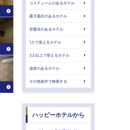
コスチュームのあるホテル
露天風呂のあるホテル
岩盤浴のあるホテル
1人で使えるホテル
3人以上で使えるホテル
温泉のあるホテル
その他条件で検索する
ハッピーホテルから