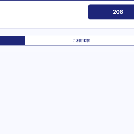
208
ご利用時間