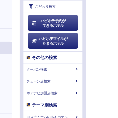
こだわり検索
ハピホテ予約が
できるホテル
ハピホテマイルが
たまるホテル
その他の検索
クーポン検索
チェーン店検索
ホテナビ加盟店検索
テーマ別検索
コスチュームのあるホテル