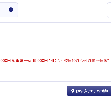
00円 弐番館 一室 19,000円 14時IN～翌日10時 受付時間 平日9時
お気に入りエリアに追加