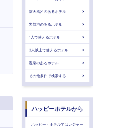
露天風呂のあるホテル
岩盤浴のあるホテル
1人で使えるホテル
3人以上で使えるホテル
温泉のあるホテル
その他条件で検索する
ハッピーホテルから
ハッピー・ホテルではレジャー