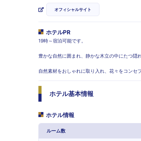
オフィシャルサイト
ホテルPR
19時～宿泊可能です。
豊かな自然に囲まれ、静かな木立の中にたつ隠
自然素材をおしゃれに取り入れ、花々をコンセ
ホテル基本情報
ホテル情報
ルーム数