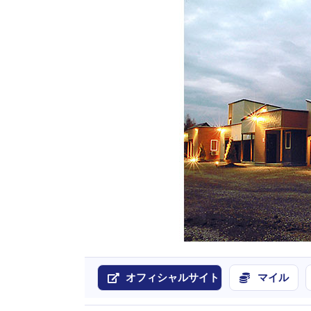
オフィシャルサイト
マイル