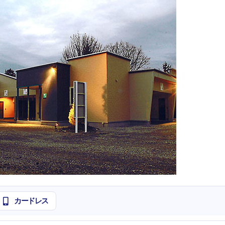
カードレス