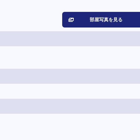
部屋写真を見る