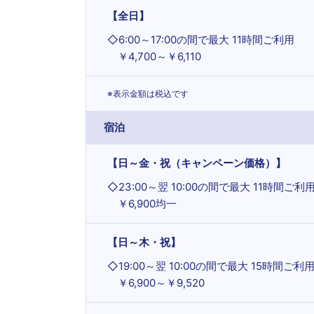
【全日】
◇
6:00～17:00の間で最大 11時間ご利用
￥4,700～￥6,110
※表示金額は税込です
宿泊
【日～金・祝（キャンペーン価格）】
◇
23:00～翌 10:00の間で最大 11時間ご利
￥6,900均一
【日～木・祝】
◇
19:00～翌 10:00の間で最大 15時間ご利
￥6,900～￥9,520