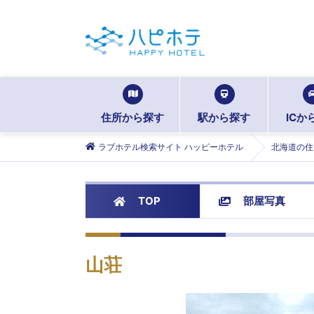
住所から探す
駅から探す
ICか
ラブホテル検索サイト ハッピーホテル
北海道の住
TOP
部屋写真
山荘