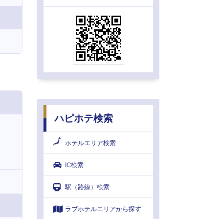
ハピホテ検索
ホテルエリア検索
IC検索
駅（路線）検索
ラブホテルエリアから探す