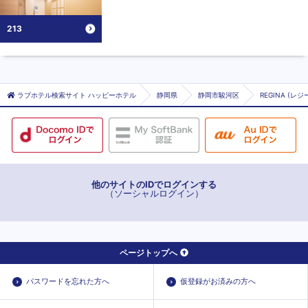
213
ラブホテル検索サイト ハッピーホテル
静岡県
静岡市駿河区
REGINA (レジ
他のサイトのIDでログインする
（ソーシャルログイン）
ページトップへ
パスワードを忘れた方へ
仮登録がお済みの方へ