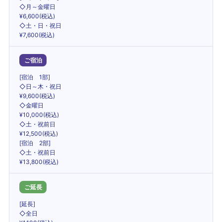
◇月～金曜日
¥6,600(税込)
◇土・日・祝日
¥7,600(税込)
ご宿泊
[宿泊 1部]
◇日～木・祝日
¥9,600(税込)
◇金曜日
¥10,000(税込)
◇土・祝前日
¥12,500(税込)
[宿泊 2部]
◇土・祝前日
¥13,800(税込)
ご延長
[延長]
◇全日