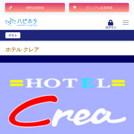
無料会員登録
プレミアム会員登録
ログイン
ゲスト
ユーザー登録
ホテル クレア