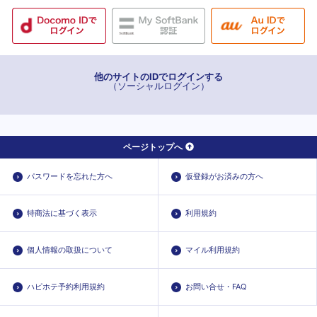
他のサイトのIDでログインする
（ソーシャルログイン）
ページトップへ
パスワードを忘れた方へ
仮登録がお済みの方へ
特商法に基づく表示
利用規約
個人情報の取扱について
マイル利用規約
ハピホテ予約利用規約
お問い合せ・FAQ