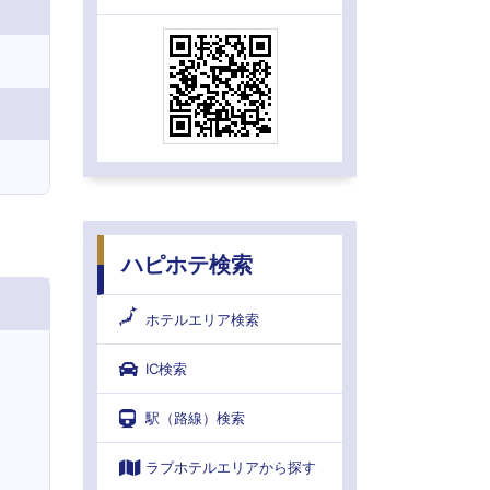
ハピホテ検索
ホテルエリア検索
IC検索
駅（路線）検索
ラブホテルエリアから探す