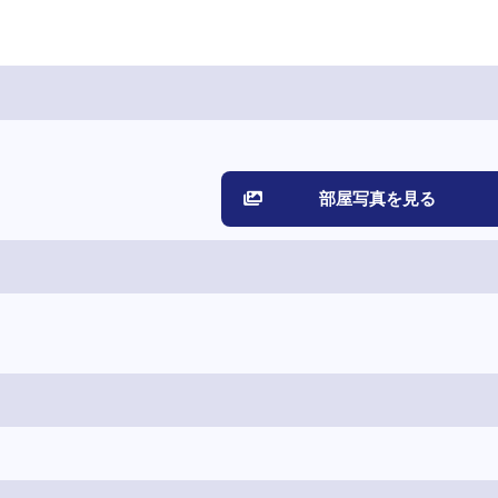
部屋写真を見る