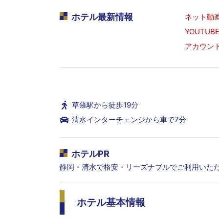
ホテル最新情報
ネット動
YOUTUBE 
アカウン
草薙駅から徒歩19分
清水インターチェンジから車で7分
ホテルPR
静岡・清水で格安・リーズナブルでご利用いた
ホテル基本情報