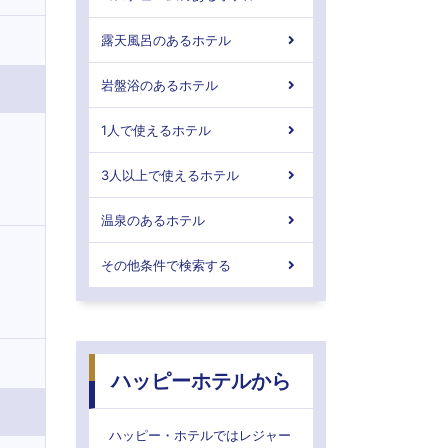
露天風呂のあるホテル
岩盤浴のあるホテル
1人で使えるホテル
3人以上で使えるホテル
温泉のあるホテル
その他条件で検索する
ハッピーホテルから
ハッピー・ホテルではレジャー