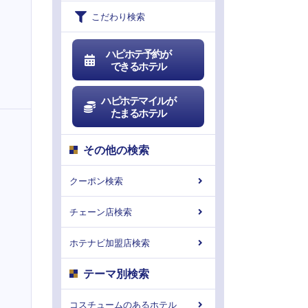
こだわり検索
ハピホテ予約が
できるホテル
ハピホテマイルが
たまるホテル
その他の検索
クーポン検索
チェーン店検索
ホテナビ加盟店検索
テーマ別検索
コスチュームのあるホテル