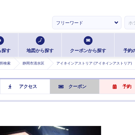
ら探す
地図から探す
クーポンから探す
予約
所検索
静岡市清水区
アイネインアストリア (アイネインアストリア)
アクセス
クーポン
予約