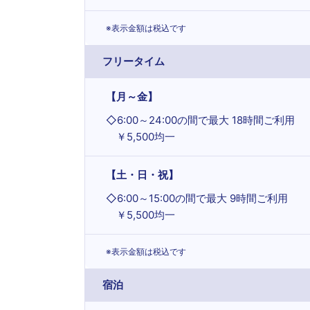
※表示金額は税込です
フリータイム
【月～金】
◇
6:00～24:00の間で最大 18時間ご利用
￥5,500均一
【土・日・祝】
◇
6:00～15:00の間で最大 9時間ご利用
￥5,500均一
※表示金額は税込です
宿泊