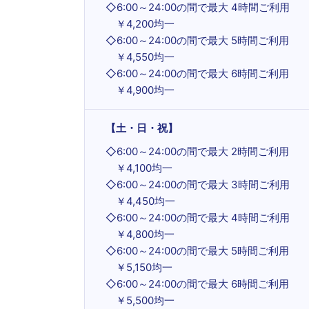
◇
6:00～24:00の間で最大 4時間ご利用
￥4,200均一
◇
6:00～24:00の間で最大 5時間ご利用
￥4,550均一
◇
6:00～24:00の間で最大 6時間ご利用
￥4,900均一
【土・日・祝】
◇
6:00～24:00の間で最大 2時間ご利用
￥4,100均一
◇
6:00～24:00の間で最大 3時間ご利用
￥4,450均一
◇
6:00～24:00の間で最大 4時間ご利用
￥4,800均一
◇
6:00～24:00の間で最大 5時間ご利用
￥5,150均一
◇
6:00～24:00の間で最大 6時間ご利用
￥5,500均一