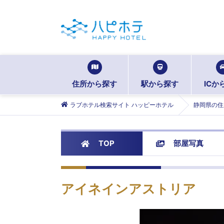
住所から探す
駅から探す
ICか
ラブホテル検索サイト ハッピーホテル
静岡県の住
TOP
部屋写真
アイネインアストリア