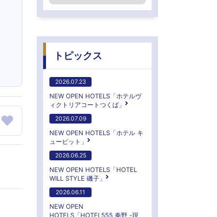
トピックス
2026.07.23
NEW OPEN HOTELS「ホテルヴ
ィクトリアコートつくば」
2026.07.09
NEW OPEN HOTELS「ホテル キ
ューピット」
2026.06.25
NEW OPEN HOTELS「HOTEL
WILL STYLE 磯子」
2026.06.11
NEW OPEN
HOTELS「HOTEL555 秦野 -現