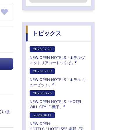
トピックス
2026.07.23
NEW OPEN HOTELS「ホテルヴ
ィクトリアコートつくば」
2026.07.09
NEW OPEN HOTELS「ホテル キ
ューピット」
2026.06.25
NEW OPEN HOTELS「HOTEL
WILL STYLE 磯子」
ていま
2026.06.11
NEW OPEN
HOTELS「HOTEL555 秦野 -現