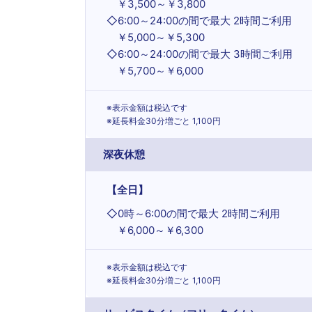
￥3,500～￥3,800
◇
6:00～24:00の間で最大 2時間ご利用
￥5,000～￥5,300
◇
6:00～24:00の間で最大 3時間ご利用
￥5,700～￥6,000
※表示金額は税込です
※延長料金30分増ごと 1,100円
深夜休憩
【全日】
◇
0時～6:00の間で最大 2時間ご利用
￥6,000～￥6,300
※表示金額は税込です
※延長料金30分増ごと 1,100円