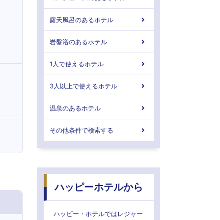
露天風呂のあるホテル
岩盤浴のあるホテル
1人で使えるホテル
3人以上で使えるホテル
温泉のあるホテル
その他条件で検索する
ハッピーホテルから
ハッピー・ホテルではレジャー