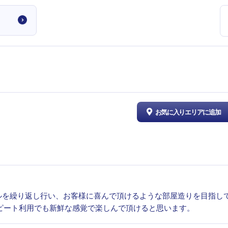
お気に入りエリアに追加
ルを繰り返し行い、お客様に喜んで頂けるような部屋造りを目指し
リピート利用でも新鮮な感覚で楽しんで頂けると思います。