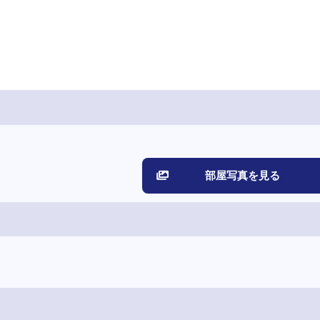
部屋写真を見る