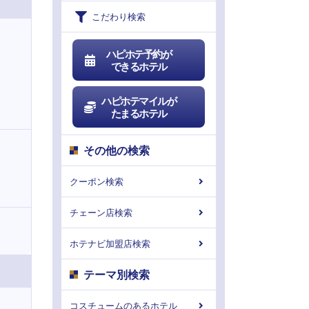
こだわり検索
ハピホテ予約が
できるホテル
ハピホテマイルが
たまるホテル
その他の検索
クーポン検索
チェーン店検索
ホテナビ加盟店検索
テーマ別検索
コスチュームのあるホテル