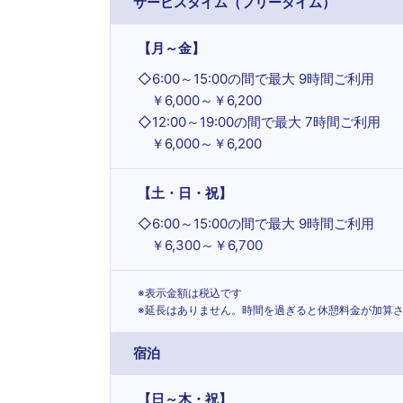
サービスタイム（フリータイム）
【月～金】
◇
6:00～15:00の間で最大 9時間ご利用
￥6,000～￥6,200
◇
12:00～19:00の間で最大 7時間ご利用
￥6,000～￥6,200
【土・日・祝】
◇
6:00～15:00の間で最大 9時間ご利用
￥6,300～￥6,700
※表示金額は税込です
※延長はありません。時間を過ぎると休憩料金が加算
宿泊
【日～木・祝】