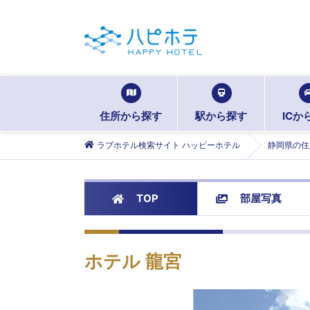
住所から探す
駅から探す
ICか
ラブホテル検索サイト ハッピーホテル
静岡県の住
TOP
部屋写真
ホテル 龍宮