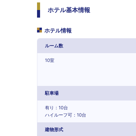
ホテル基本情報
ホテル情報
ルーム数
10室
駐車場
有り：10台
ハイルーフ可：10台
建物形式