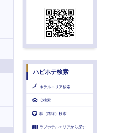
ハピホテ検索
ホテルエリア検索
IC検索
駅（路線）検索
ラブホテルエリアから探す