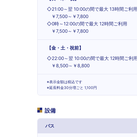
◇
21:00～翌 10:00の間で最大 13時間ご利
￥7,500～￥7,800
◇
0時～12:00の間で最大 12時間ご利用
￥7,500～￥7,800
【金・土・祝前】
◇
22:00～翌 10:00の間で最大 12時間ご利
￥8,500～￥8,800
※表示金額は税込です
※延長料金30分増ごと 1,100円
設備
バス