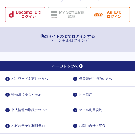
他のサイトのIDでログインする
（ソーシャルログイン）
ページトップへ
パスワードを忘れた方へ
仮登録がお済みの方へ
特商法に基づく表示
利用規約
個人情報の取扱について
マイル利用規約
ハピホテ予約利用規約
お問い合せ・FAQ