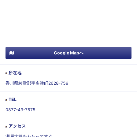
Google Mapへ
所在地
香川県綾歌郡宇多津町2628-759
TEL
0877-43-7575
アクセス
瀬戸大橋をわたってすぐ