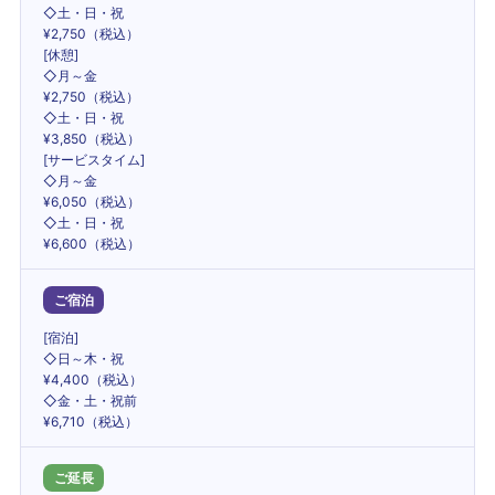
◇土・日・祝
¥2,750（税込）
[休憩]
◇月～金
¥2,750（税込）
◇土・日・祝
¥3,850（税込）
[サービスタイム]
◇月～金
¥6,050（税込）
◇土・日・祝
¥6,600（税込）
ご宿泊
[宿泊]
◇日～木・祝
¥4,400（税込）
◇金・土・祝前
¥6,710（税込）
ご延長