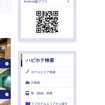
。
Android版アプリ
ハピホテ検索
ホテルエリア検索
IC検索
駅（路線）検索
ラブホテルエリアから探す