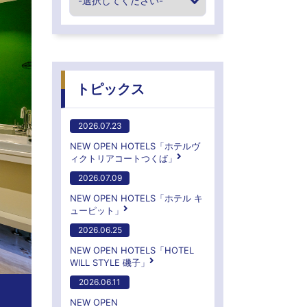
トピックス
2026.07.23
NEW OPEN HOTELS「ホテルヴ
ィクトリアコートつくば」
2026.07.09
NEW OPEN HOTELS「ホテル キ
ューピット」
2026.06.25
NEW OPEN HOTELS「HOTEL
WILL STYLE 磯子」
2026.06.11
NEW OPEN