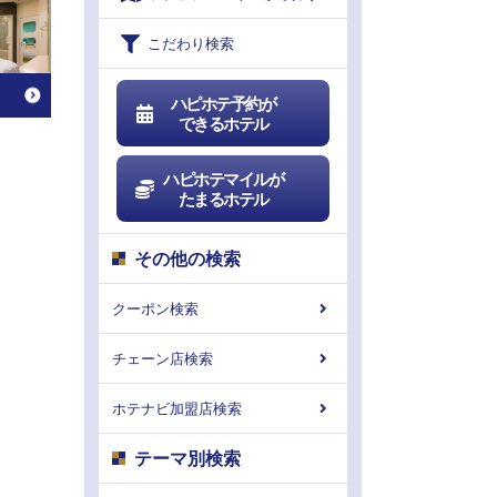
こだわり検索
ハピホテ予約が
できるホテル
ハピホテマイルが
たまるホテル
その他の検索
クーポン検索
チェーン店検索
ホテナビ加盟店検索
テーマ別検索