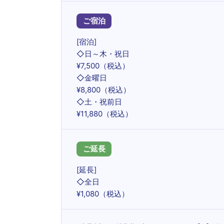
ご宿泊
[宿泊]
◇日～木・祝日
¥7,500（税込）
◇金曜日
¥8,800（税込）
◇土・祝前日
¥11,880（税込）
ご延長
[延長]
◇全日
¥1,080（税込）