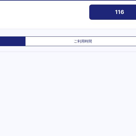
116
ご利用時間