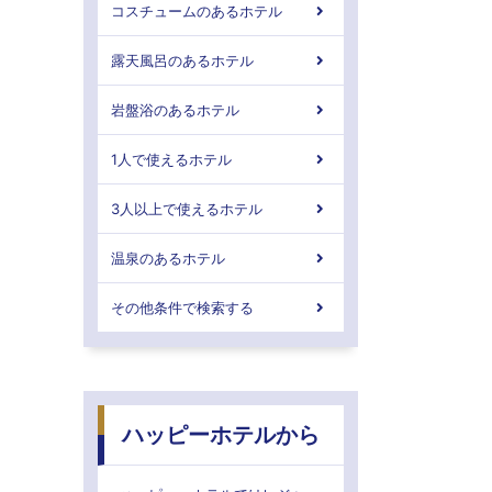
コスチュームのあるホテル
露天風呂のあるホテル
岩盤浴のあるホテル
1人で使えるホテル
3人以上で使えるホテル
温泉のあるホテル
その他条件で検索する
ハッピーホテルから