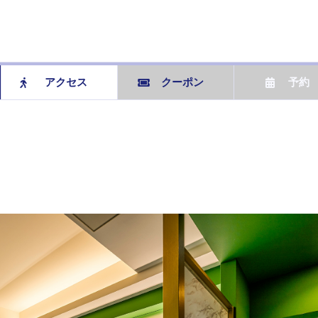
アクセス
クーポン
予約