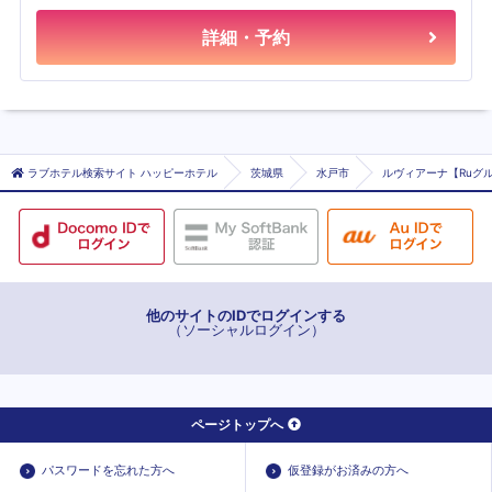
詳細・予約
ラブホテル検索サイト ハッピーホテル
茨城県
水戸市
ルヴィアーナ【Ruグル
他のサイトのIDでログインする
（ソーシャルログイン）
ページトップへ
パスワードを忘れた方へ
仮登録がお済みの方へ