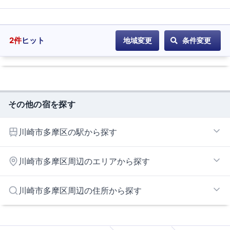
2
件
ヒット
地域変更
条件変更
その他の宿を探す
川崎市多摩区の駅から探す
宿河原
川崎市多摩区周辺のエリアから探す
登戸
東名川崎インターエリア
川崎市多摩区周辺の住所から探す
世田谷区
川崎市川崎市宮前区