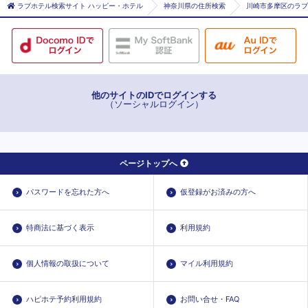
ラブホテル検索サイト ハッピー・ホテル
神奈川県の住所検索
川崎市多摩区のラブ
他のサイトのIDでログインする
（ソーシャルログイン）
ページトップへ
パスワードを忘れた方へ
仮登録がお済みの方へ
特商法に基づく表示
利用規約
個人情報の取扱について
マイル利用規約
ハピホテ予約利用規約
お問い合せ・FAQ