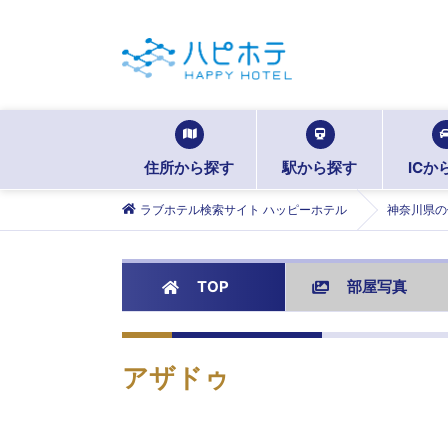
住所から探す
駅から探す
ICか
ラブホテル検索サイト ハッピーホテル
神奈川県の
TOP
部屋写真
アザドゥ