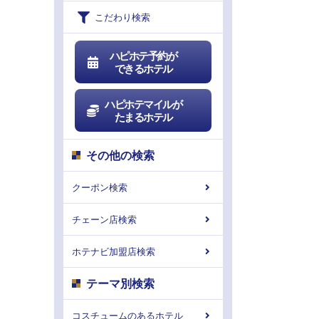
こだわり検索
ハピホテ予約が
できるホテル
ハピホテマイルが
たまるホテル
その他の検索
クーポン検索
チェーン店検索
ホテナビ加盟店検索
テーマ別検索
コスチュームのあるホテル