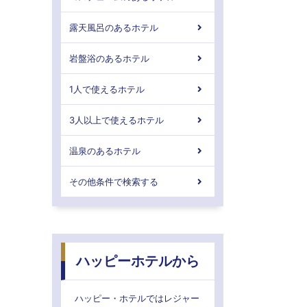
露天風呂のあるホテル
岩盤浴のあるホテル
1人で使えるホテル
3人以上で使えるホテル
温泉のあるホテル
その他条件で検索する
ハッピーホテルから
ハッピー・ホテルではレジャー