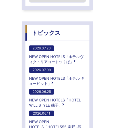
トピックス
2026.07.23
NEW OPEN HOTELS「ホテルヴ
ィクトリアコートつくば」
2026.07.09
NEW OPEN HOTELS「ホテル キ
ューピット」
2026.06.25
NEW OPEN HOTELS「HOTEL
WILL STYLE 磯子」
2026.06.11
NEW OPEN
HOTELS「HOTEL555 秦野 -現