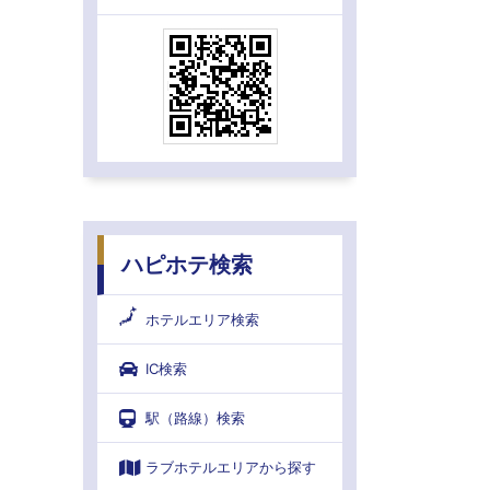
ハピホテ検索
ホテルエリア検索
IC検索
駅（路線）検索
ラブホテルエリアから探す