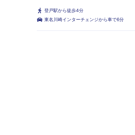
登戸駅から徒歩4分
東名川崎インターチェンジから車で6分